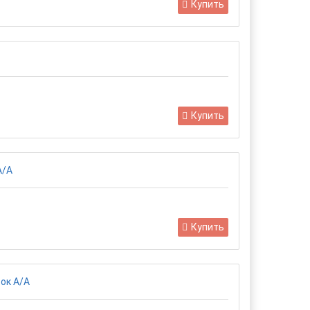
Купить
Купить
Купить