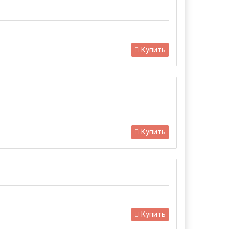
Купить
Купить
Купить