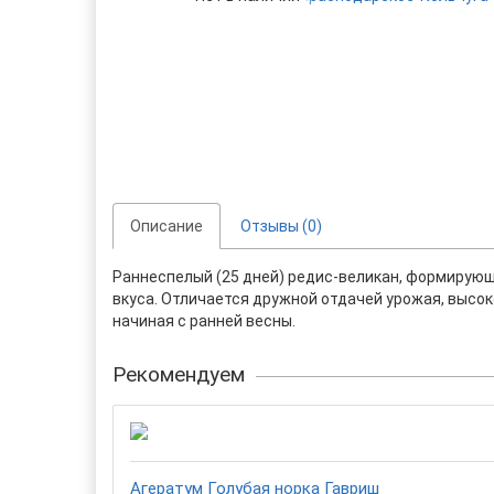
Описание
Отзывы (0)
Раннеспелый (25 дней) редис-великан, формирующи
вкуса. Отличается дружной отдачей урожая, высо
начиная с ранней весны.
Рекомендуем
Агератум Голубая норка Гавриш