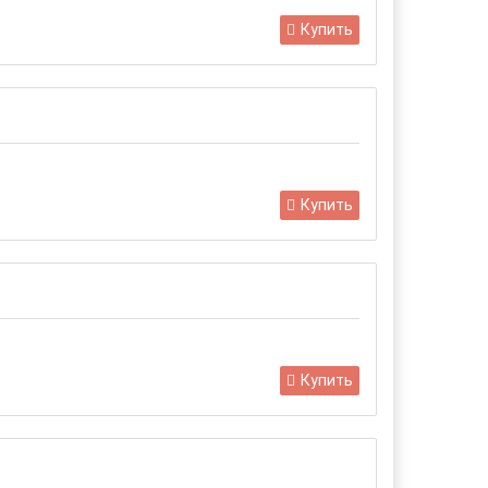
Купить
Купить
Купить