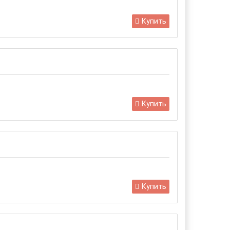
Купить
Купить
Купить