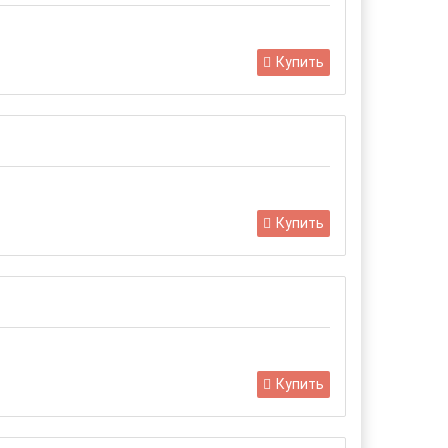
Купить
Купить
Купить