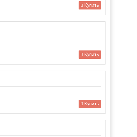
Купить
Купить
Купить