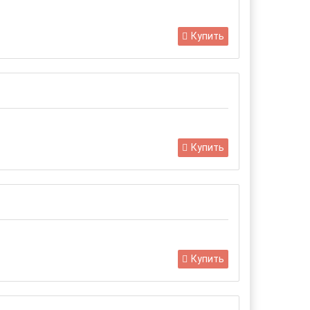
Купить
Купить
Купить