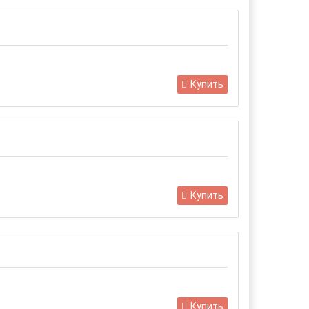
Купить
Купить
Купить