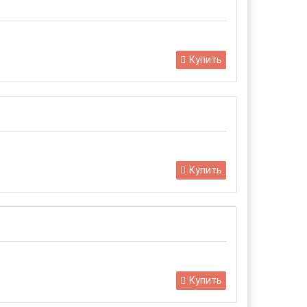
Купить
Купить
Купить