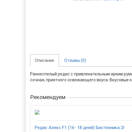
Описание
Отзывы (0)
Раннеспелый редис с привлекательным ярким румян
сочная, приятного освежающего вкуса. Вкусовые к
Рекомендуем
Редис Алекс F1 (16- 18 дней) Биотехника 2г