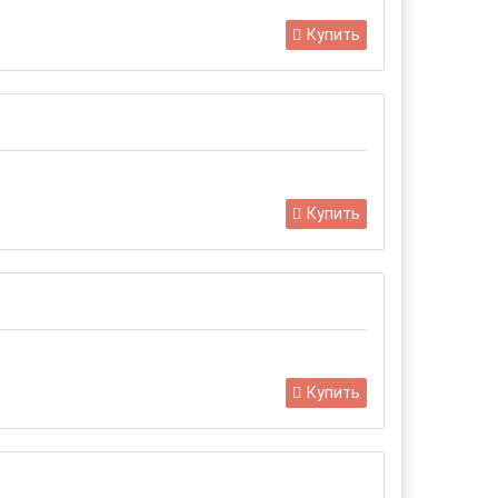
Купить
Купить
Купить