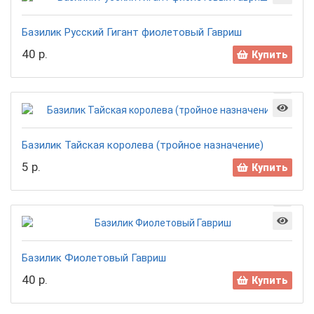
Базилик Русский Гигант фиолетовый Гавриш
40 р.
Купить
Базилик Тайская королева (тройное назначение)
5 р.
Купить
Базилик Фиолетовый Гавриш
40 р.
Купить