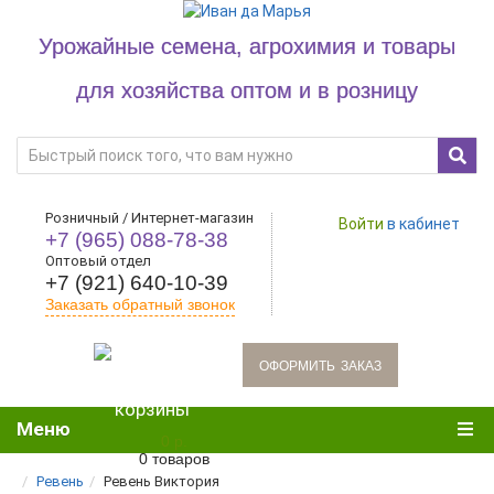
Урожайные семена, агрохимия и товары
для хозяйства оптом и в розницу
Розничный / Интернет-магазин
Войти
в кабинет
+7 (965) 088-78-38
Оптовый отдел
+7 (921) 640-10-39
Заказать обратный звонок
oформить заказ
Меню
0 р.
0 товаров
Ревень
Ревень Виктория