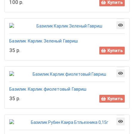
100 р.
Купить
Базилик Карлик Зеленый Гавриш
35 р.
Купить
Базилик Карлик фиолетовый Гавриш
35 р.
Купить