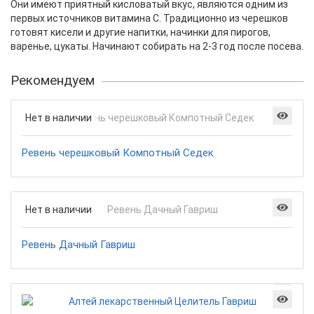
Они имеют приятный кисловатый вкус, являются одним из
первых источников витамина С. Традиционно из черешков
готовят кисели и другие напитки, начинки для пирогов,
варенье, цукаты. Начинают собирать на 2-3 год после посева.
Рекомендуем
Нет в наличии
Ревень черешковый Компотный Седек
Нет в наличии
Ревень Дачный Гавриш