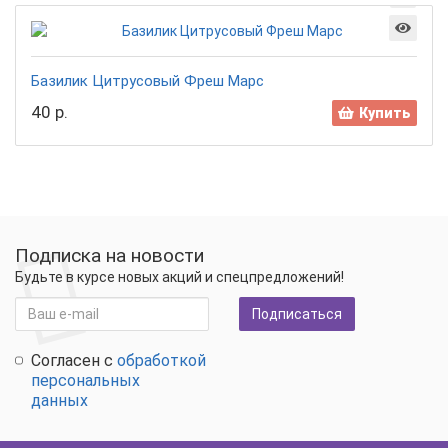
Базилик Цитрусовый Фреш Марс
40 р.
Купить
Подписка на новости
Будьте в курсе новых акций и спецпредложений!
Подписаться
Согласен с
обработкой
персональных
данных