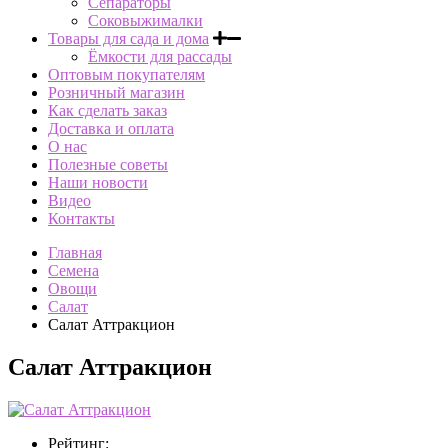
Сепараторы
Соковыжималки
Товары для сада и дома
Ёмкости для рассады
Оптовым покупателям
Розничный магазин
Как сделать заказ
Доставка и оплата
О нас
Полезные советы
Наши новости
Видео
Контакты
Главная
Семена
Овощи
Салат
Салат Аттракцион
Салат Аттракцион
Рейтинг: