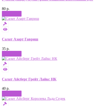
80 р.
Купить
Салат Азарт Гавриш
35 р.
Купить
Салат Айсберг Грейт Лайкс НК
40 р.
Купить