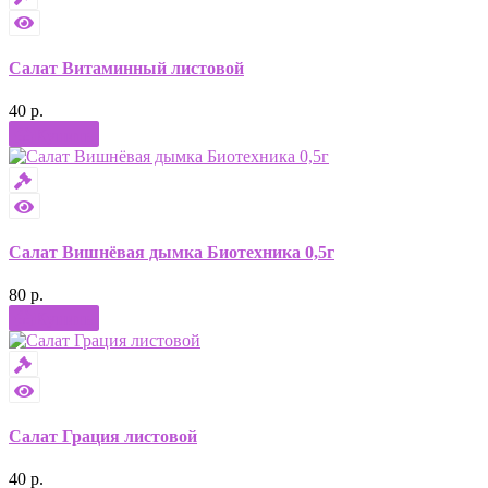
Салат Витаминный листовой
40 р.
Купить
Салат Вишнёвая дымка Биотехника 0,5г
80 р.
Купить
Салат Грация листовой
40 р.