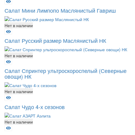
Салат Мини Лимпопо Маслянистый Гавриш
Нет в наличии
Салат Русский размер Маслянистый НК
Нет в наличии
Салат Спринтер ультроскороспелый (Северные
овощи) НК
Нет в наличии
Салат Чудо 4-х сезонов
Нет в наличии