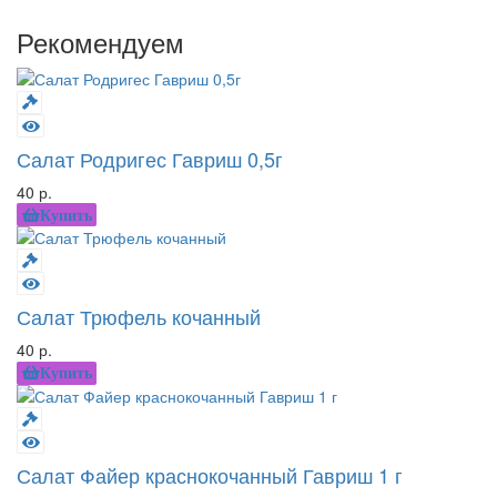
Рекомендуем
Салат Родригес Гавриш 0,5г
40 р.
Купить
Салат Трюфель кочанный
40 р.
Купить
Салат Файер краснокочанный Гавриш 1 г