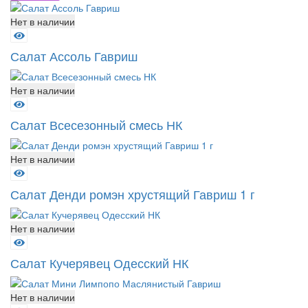
Нет в наличии
Салат Ассоль Гавриш
Нет в наличии
Салат Всесезонный смесь НК
Нет в наличии
Салат Денди ромэн хрустящий Гавриш 1 г
Нет в наличии
Салат Кучерявец Одесский НК
Нет в наличии