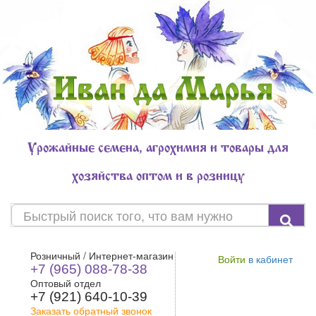
Урожайные семена, агрохимия и товары для
хозяйства оптом и в розницу
Розничный / Интернет-магазин
Войти
в кабинет
+7 (965) 088-78-38
Оптовый отдел
+7 (921) 640-10-39
Заказать обратный звонок