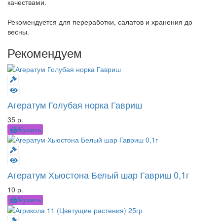
качествами.
Рекомендуется для переработки, салатов и хранения до
весны.
Рекомендуем
Агератум Голубая норка Гавриш
35 р.
Купить
Агератум Хьюстона Белый шар Гавриш 0,1г
10 р.
Купить