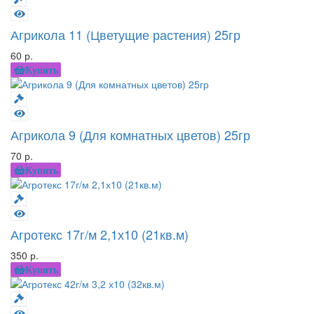
Агрикола 11 (Цветущие растения) 25гр
60 р.
Купить
Агрикола 9 (Для комнатных цветов) 25гр
70 р.
Купить
Агротекс 17г/м 2,1х10 (21кв.м)
350 р.
Купить