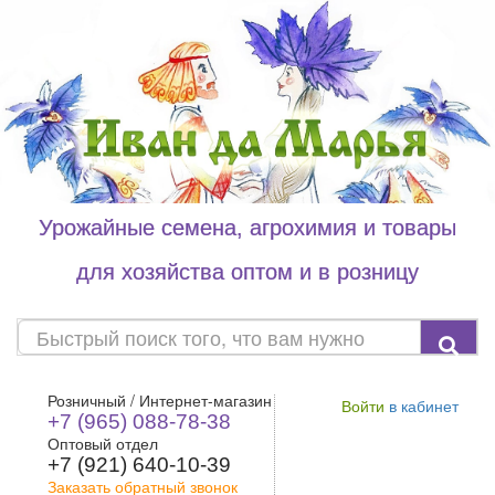
Урожайные семена, агрохимия и товары
для хозяйства оптом и в розницу
Розничный / Интернет-магазин
Войти
в кабинет
+7 (965) 088-78-38
Оптовый отдел
+7 (921) 640-10-39
Заказать обратный звонок