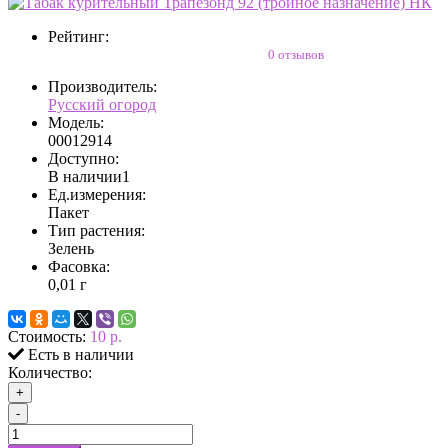
Рейтинг:
0 отзывов
Производитель:
Русский огород
Модель:
00012914
Доступно:
В наличии
1
Ед.измерения:
Пакет
Тип растения:
Зелень
Фасовка:
0,01 г
Стоимость:
10 р.
Есть в наличии
Количество:
+
-