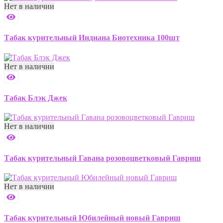
Нет в наличии
Табак курительный Индиана Биотехника 100шт
Нет в наличии
Табак Блэк Джек
Нет в наличии
Табак курительный Гавана розовоцветковый Гавриш
Нет в наличии
Табак курительный Юбилейный новый Гавриш