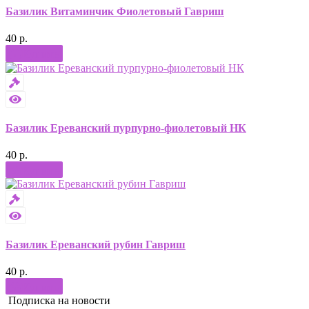
Базилик Витаминчик Фиолетовый Гавриш
40 р.
Купить
Базилик Ереванский пурпурно-фиолетовый НК
40 р.
Купить
Базилик Ереванский рубин Гавриш
40 р.
Купить
Подписка на новости