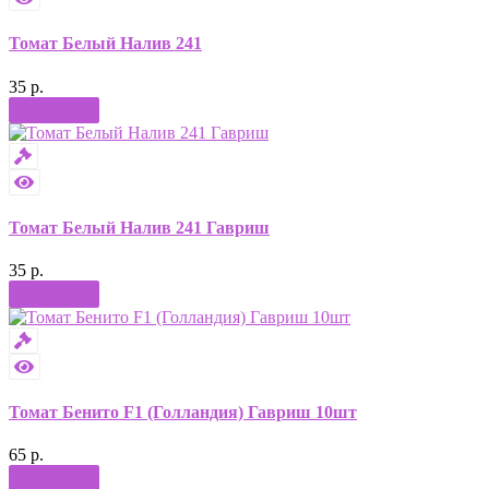
Томат Белый Налив 241
35 р.
Купить
Томат Белый Налив 241 Гавриш
35 р.
Купить
Томат Бенито F1 (Голландия) Гавриш 10шт
65 р.
Купить