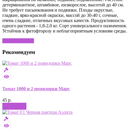
детерминантное, штамбовое, низкорослое, высотой до 40 см.
Не требует пасынкования и подвязки. Плоды округлые,
гладкие, ярко-красной окраски, массой до 30-40 г, сочные,
очень сладкие, отличных вкусовых качеств. Продуктивность
одного растения - 1,8-2,0 кг. Сорт универсального назначения.
Устойчив к фитофторозу и неблагоприятным условиям среды.
Написать отзыв
Рекомендуем
Томат 1000 и 2 помидорки Марс
45 р.
Купить