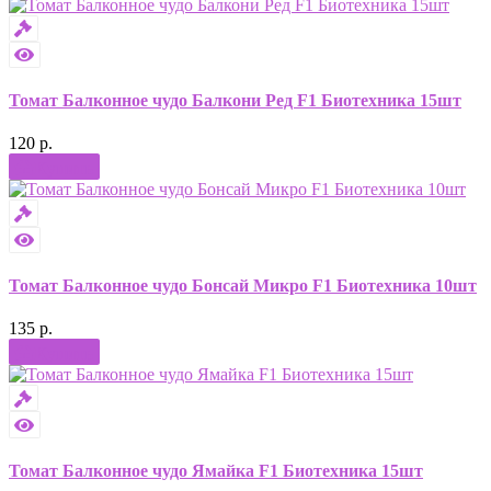
Томат Балконное чудо Балкони Ред F1 Биотехника 15шт
120 р.
Купить
Томат Балконное чудо Бонсай Микро F1 Биотехника 10шт
135 р.
Купить
Томат Балконное чудо Ямайка F1 Биотехника 15шт