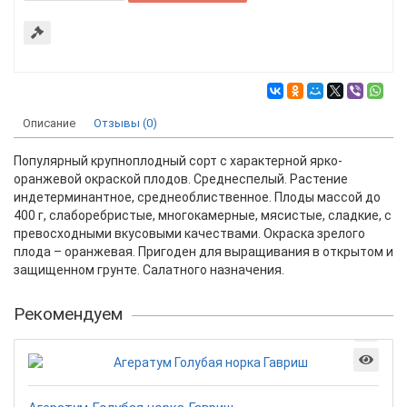
Описание
Отзывы (0)
Популярный крупноплодный сорт с характерной ярко-
оранжевой окраской плодов. Среднеспелый. Растение
индетерминантное, среднеоблиственное. Плоды массой до
400 г, слаборебристые, многокамерные, мясистые, сладкие, с
превосходными вкусовыми качествами. Окраска зрелого
плода – оранжевая. Пригоден для выращивания в открытом и
защищенном грунте. Салатного назначения.
Рекомендуем