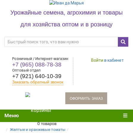
Урожайные семена, агрохимия и товары
для хозяйства оптом и в розницу
Розничный / Интернет-магазин
Войти
в кабинет
+7 (965) 088-78-38
Оптовый отдел
+7 (921) 640-10-39
Заказать обратный звонок
oформить заказ
Меню
0 р.
0 товаров
Желтые и оранжевые томаты