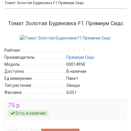
Томат Золотая Буденовка F1 Премиум Сидс
Томат Золотая Буденовка F1 Премиум Сидс
Рейтинг:
Производитель:
Премиум Сидс
Модель:
00014958
Доступно:
В наличии
Ед.измерения:
Пакет
Тип растения:
Овощи
Фасовка:
0,05 г
75 р.
Есть в наличии