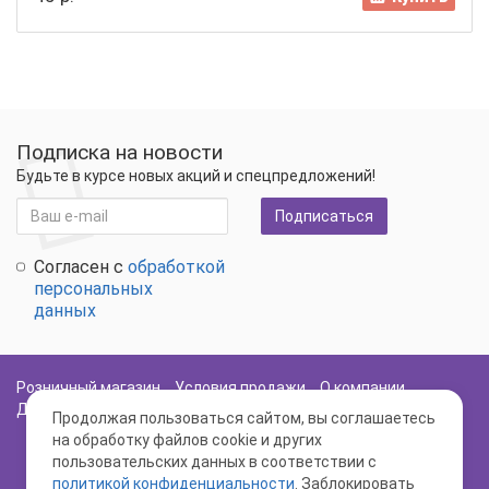
Подписка на новости
Будьте в курсе новых акций и спецпредложений!
Подписаться
Согласен с
обработкой
персональных
данных
Розничный магазин
Условия продажи
О компании
Доставка и оплата
Политика Безопасности
Карта сайта
Продолжая пользоваться сайтом, вы соглашаетесь
на обработку файлов cookie и других
пользовательских данных в соответствии с
политикой конфиденциальности
. Заблокировать