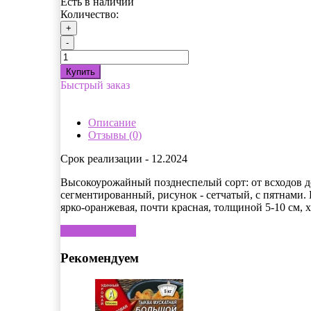
Есть в наличии
Количество:
+
-
Купить
Быстрый заказ
Описание
Отзывы (0)
Срок реализации - 12.2024
Высокоурожайный позднеспелый сорт: от всходов до
сегментированный, рисунок - сетчатый, с пятнами. 
ярко-оранжевая, почти красная, толщиной 5-10 см, х
Написать отзыв
Рекомендуем