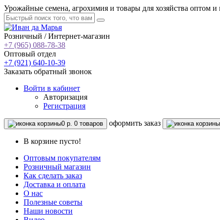
Урожайные семена, агрохимия и товары для хозяйства оптом и 
Розничный / Интернет-магазин
+7 (965) 088-78-38
Оптовый отдел
+7 (921) 640-10-39
Заказать обратный звонок
Войти
в кабинет
Авторизация
Регистрация
oформить заказ
0 р.
0 товаров
В корзине пусто!
Оптовым покупателям
Розничный магазин
Как сделать заказ
Доставка и оплата
О нас
Полезные советы
Наши новости
Видео