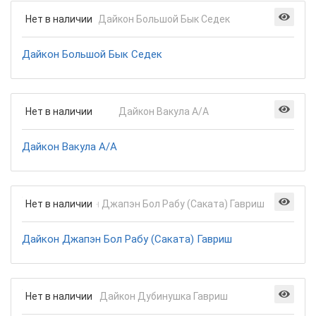
Нет в наличии
Дайкон Большой Бык Седек
Нет в наличии
Дайкон Вакула А/А
Нет в наличии
Дайкон Джапэн Бол Рабу (Саката) Гавриш
Нет в наличии