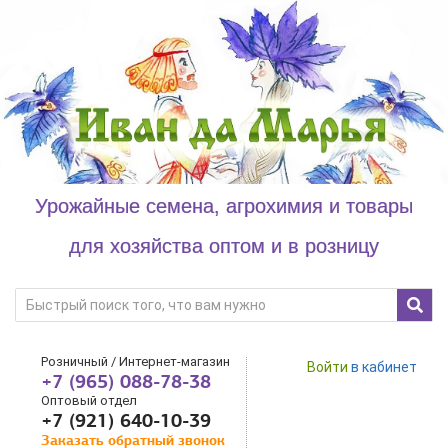
Урожайные семена, агрохимия и товары
для хозяйства оптом и в розницу
Розничный / Интернет-магазин
Войти
в кабинет
+7 (965) 088-78-38
Оптовый отдел
+7 (921) 640-10-39
Заказать обратный звонок