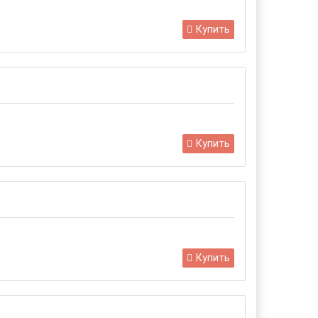
Купить
Купить
Купить