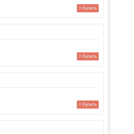
Купить
Купить
Купить