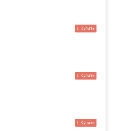
Купить
Купить
Купить