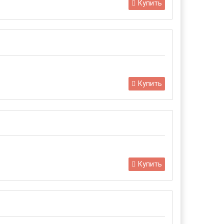
Купить
Купить
Купить