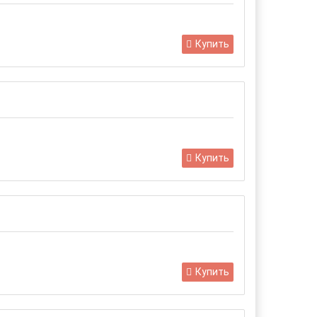
Купить
Купить
Купить