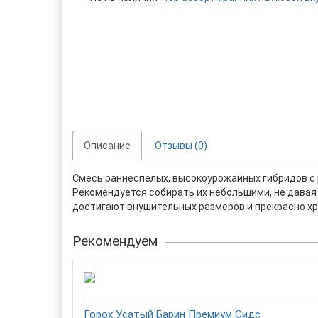
Описание
Отзывы (0)
Смесь раннеспелых, высокоурожайных гибридов с
Рекомендуется собирать их небольшими, не давая 
достигают внушительных размеров и прекрасно хр
Рекомендуем
Горох Усатый Барин Премиум Сидс