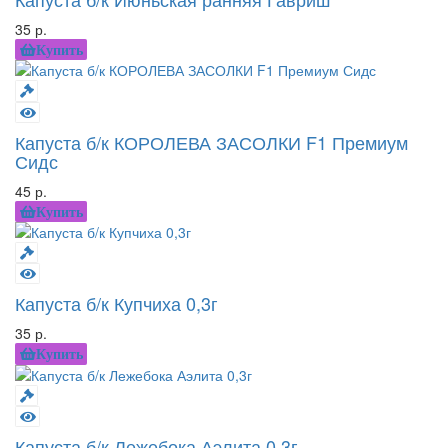
35 р.
Купить
Капуста б/к КОРОЛЕВА ЗАСОЛКИ F1 Премиум
Сидс
45 р.
Купить
Капуста б/к Купчиха 0,3г
35 р.
Купить
Капуста б/к Лежебока Аэлита 0,3г