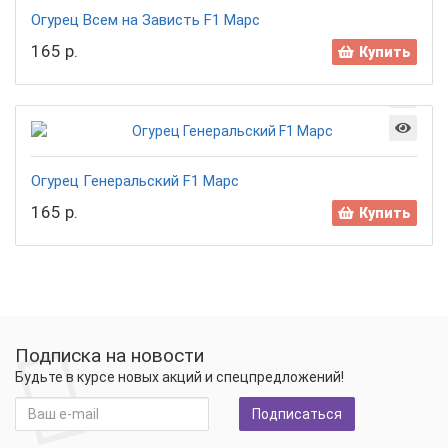
Огурец Всем на Зависть F1 Марс
165 р.
Купить
Огурец Генеральский F1 Марс
165 р.
Купить
Подписка на новости
Будьте в курсе новых акций и спецпредложений!
Подписаться