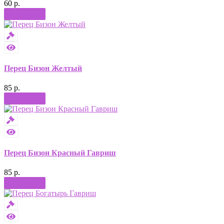
60 р.
Купить
Перец Бизон Желтый
85 р.
Купить
Перец Бизон Красный Гавриш
85 р.
Купить