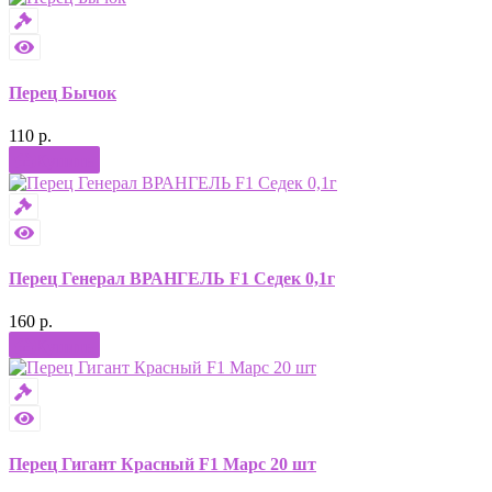
Перец Бычок
110 р.
Купить
Перец Генерал ВРАНГЕЛЬ F1 Седек 0,1г
160 р.
Купить
Перец Гигант Красный F1 Марс 20 шт