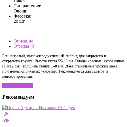
Пакет
Тип растения:
Овощи
Фасовка:
20 шт
Описание
Отзывы (0)
Раннеспелый, высокопродуктивный гибрид для закрытого и
открытого грунта. Высота куста 55-65 см. Плоды красные, кубовидные
(10х12 см), толщина стенки 6-8 мм. Дает стабильные урожаи даже
при неблагоприятных условиях. Рекомендуется для салатов и
консервирования.
Написать отзыв
Рекомендуем