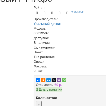
Рейтинг:
0 отзывов
Производитель:
Уральский дачник
Модель:
00013587
Доступно:
В наличии
Ед.измерения:
Пакет
Тип растения:
Овощи
Фасовка:
20 шт
Стоимость:
60 р.
Есть в наличии
Количество:
+