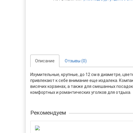
Описание
Отзывы (0)
Изумительные, крупные, до 12 см в диаметре, цве
привлекают к себе внимание еще издалека. Компа
висячих корзинах, а также для смешанных посадок 
комфортных и романтических уголков для отдыха.
Рекомендуем