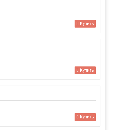
Купить
Купить
Купить