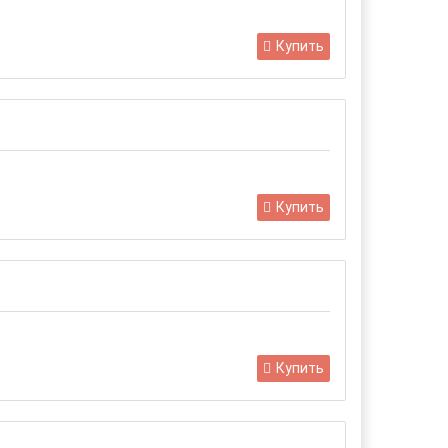
Купить
Купить
Купить