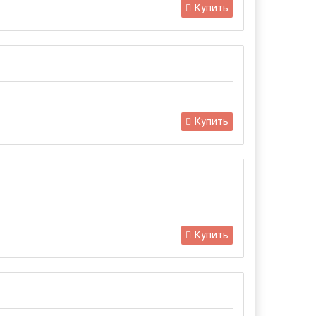
Купить
Купить
Купить