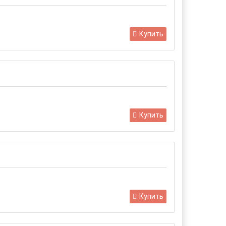
Купить
Купить
Купить