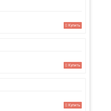
Купить
Купить
Купить