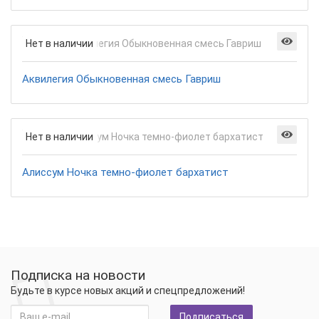
Нет в наличии
Аквилегия Обыкновенная смесь Гавриш
Нет в наличии
Алиссум Ночка темно-фиолет бархатист
Подписка на новости
Будьте в курсе новых акций и спецпредложений!
Подписаться