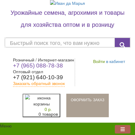
Урожайные семена, агрохимия и товары
для хозяйства оптом и в розницу
Розничный / Интернет-магазин
Войти
в кабинет
+7 (965) 088-78-38
Оптовый отдел
+7 (921) 640-10-39
Заказать обратный звонок
oформить заказ
0 р.
0 товаров
Меню