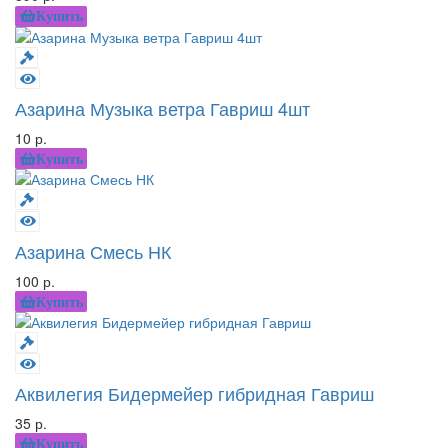
Купить
Азарина Музыка ветра Гавриш 4шт
10 р.
Купить
Азарина Смесь НК
100 р.
Купить
Аквилегия Бидермейер гибридная Гавриш
35 р.
Купить