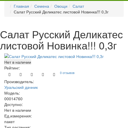
Главная
Семена
Овощи
Салат
Салат Русский Деликатес листовой Новинка!!! 0,3г
Салат Русский Деликатес
листовой Новинка!!! 0,3г
Нет в наличии
Рейтинг:
0 отзывов
Производитель:
Уральский дачник
Модель:
00014760
Доступно:
Нет в наличии
Ед.измерения:
пакет
Тип растения: