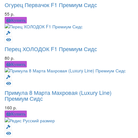
Огурец Первачок F1 Премиум Сидс
55 р.
Купить
Перец ХОЛОДОК F1 Премиум Сидс
80 р.
Купить
Примула 8 Марта Махровая (Luxury Line)
Премиум Сидс
160 р.
Купить