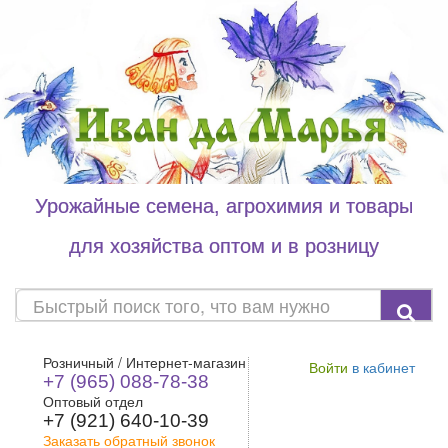
Урожайные семена, агрохимия и товары
для хозяйства оптом и в розницу
Розничный / Интернет-магазин
Войти
в кабинет
+7 (965) 088-78-38
Оптовый отдел
+7 (921) 640-10-39
Заказать обратный звонок