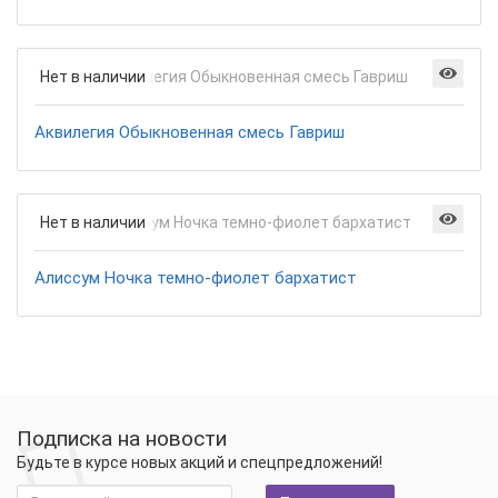
Нет в наличии
Аквилегия Обыкновенная смесь Гавриш
Нет в наличии
Алиссум Ночка темно-фиолет бархатист
Подписка на новости
Будьте в курсе новых акций и спецпредложений!