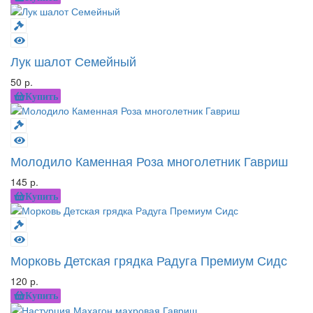
Лук шалот Семейный
50 р.
Купить
Молодило Каменная Роза многолетник Гавриш
145 р.
Купить
Морковь Детская грядка Радуга Премиум Сидс
120 р.
Купить