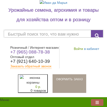
Урожайные семена, агрохимия и товары
для хозяйства оптом и в розницу
Розничный / Интернет-магазин
Войти
в кабинет
+7 (965) 088-78-38
Оптовый отдел
+7 (921) 640-10-39
Заказать обратный звонок
oформить заказ
0 р.
0 товаров
Меню