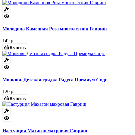
Молодило Каменная Роза многолетник Гавриш
145 р.
Купить
Морковь Детская грядка Радуга Премиум Сидс
120 р.
Купить
Настурция Махагон махровая Гавриш