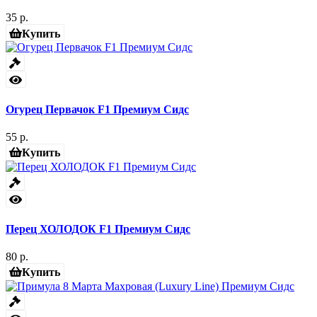
35 р.
Купить
Огурец Первачок F1 Премиум Сидс
55 р.
Купить
Перец ХОЛОДОК F1 Премиум Сидс
80 р.
Купить