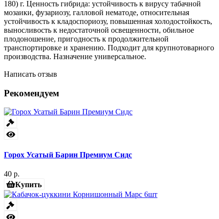
180) г. Ценность гибрида: устойчивость к вирусу табачной
мозаики, фузариозу, галловой нематоде, относительная
устойчивость к кладоспориозу, повышенная холодостойкость,
выносливость к недостаточной освещенности, обильное
плодоношение, пригодность к продолжительной
транспортировке и хранению. Подходит для крупнотоварного
производства. Назначение универсальное.
Написать отзыв
Рекомендуем
Горох Усатый Барин Премиум Сидс
40 р.
Купить