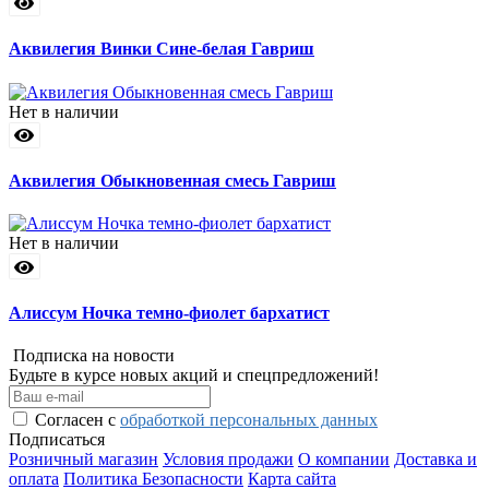
Аквилегия Винки Сине-белая Гавриш
Нет в наличии
Аквилегия Обыкновенная смесь Гавриш
Нет в наличии
Алиссум Ночка темно-фиолет бархатист
Подписка на новости
Будьте в курсе новых акций и спецпредложений!
Согласен с
обработкой персональных данных
Подписаться
Розничный магазин
Условия продажи
О компании
Доставка и
оплата
Политика Безопасности
Карта сайта